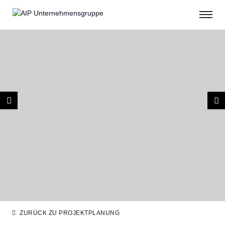
ZURÜCK ZU PROJEKTPLANUNG