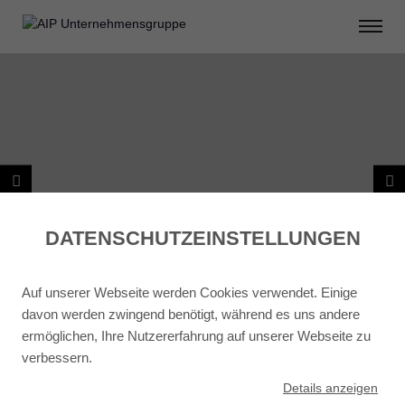
DATENSCHUTZ­EINSTELLUNGEN
Auf unserer Webseite werden Cookies verwendet. Einige
davon werden zwingend benötigt, während es uns andere
ermöglichen, Ihre Nutzererfahrung auf unserer Webseite zu
verbessern.
ZURÜCK ZU PROJEKTSTEUERUNG
Details
anzeigen