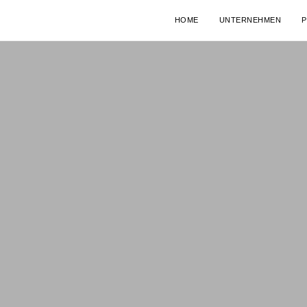
HOME
UNTERNEHMEN
P