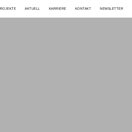
ROJEKTE
AKTUELL
KARRIERE
KONTAKT
NEWSLETTER