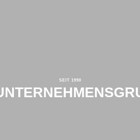
SEIT 1990
 UNTERNEHMENSGR