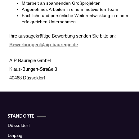
Mitarbeit an spannenden Großprojekten
Angenehmes Arbeiten in einem motivierten Team
Fachliche und persönliche Weiterentwicklung in einem
erfolgreichen Unternehmen
Ihre aussagekräftige Bewerbung senden Sie bitte an:
Bewerbungen@aip-bauregie.de
AIP Bauregie GmbH
Klaus-Bungert-Straße 3
40468 Düsseldorf
STANDORTE
Düsseldorf
Leipzig