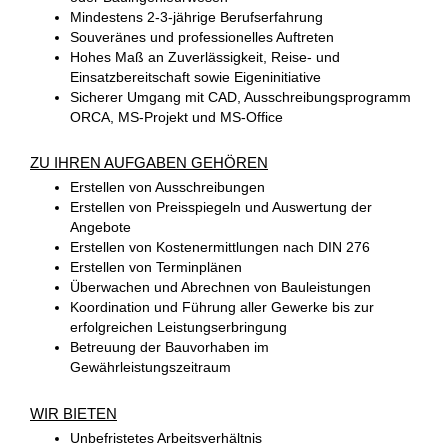
Mindestens 2-3-jährige Berufserfahrung
Souveränes und professionelles Auftreten
Hohes Maß an Zuverlässigkeit, Reise- und
Einsatzbereitschaft sowie Eigeninitiative
Sicherer Umgang mit CAD, Ausschreibungsprogramm
ORCA, MS-Projekt und MS-Office
ZU IHREN AUFGABEN GEHÖREN
Erstellen von Ausschreibungen
Erstellen von Preisspiegeln und Auswertung der
Angebote
Erstellen von Kostenermittlungen nach DIN 276
Erstellen von Terminplänen
Überwachen und Abrechnen von Bauleistungen
Koordination und Führung aller Gewerke bis zur
erfolgreichen Leistungserbringung
Betreuung der Bauvorhaben im
Gewährleistungszeitraum
WIR BIETEN
Unbefristetes Arbeitsverhältnis