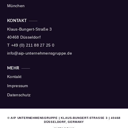
München
KONTAKT
Klaus-Bungert-Straße 3
40468 Düsseldorf
T +49 (0) 211 88 27 25 0
info@aip-unternehmensgruppe.de
MEHR
Kontakt
Impressum
Datenschutz
© AIP UNTERNEHMENSGRUPPE | KLAUS-BUNGERT-STRASSE 3 | 40468 D
ÜSSELDORF, GERMANY