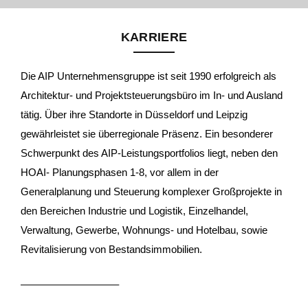
KARRIERE
Die AIP Unternehmensgruppe ist seit 1990 erfolgreich als
Architektur- und Projektsteuerungsbüro im In- und Ausland
tätig. Über ihre Standorte in Düsseldorf und Leipzig
gewährleistet sie überregionale Präsenz. Ein besonderer
Schwerpunkt des AIP-Leistungsportfolios liegt, neben den
HOAI- Planungsphasen 1-8, vor allem in der
Generalplanung und Steuerung komplexer Großprojekte in
den Bereichen Industrie und Logistik, Einzelhandel,
Verwaltung, Gewerbe, Wohnungs- und Hotelbau, sowie
Revitalisierung von Bestandsimmobilien.
—————————–