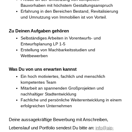
Bauvorhaben mit höchstem Gestaltungsanspruch
Erfahrung in den Bereichen Bestand, Revitalisierung
und Umnutzung von Immobilien ist von Vorteil.
Zu Deinen Aufgaben gehören
Selbständiges Arbeiten in Vorentwurfs- und
Entwurfsplanung LP 1-5
Erstellung von Machbarkeitsstudien und
Wettbewerben
Was Du von uns erwarten kannst
Ein hoch motiviertes, fachlich und menschlich
kompetentes Team
Mitarbeit an spannenden Großprojekten und
nachhaltiger Stadtentwicklung
Fachliche und persönliche Weiterentwicklung in einem
erfolgreichen Unternehmen
Deine aussagekräftige Bewerbung mit Anschreiben,
Lebenslauf und Portfolio sendest Du bitte an:
info@aip-