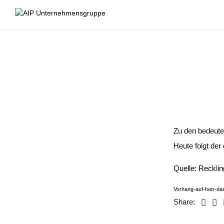
Zu den bedeute
Heute folgt der 
Quelle: Recklin
Vorhang-auf-fuer-d
Share: