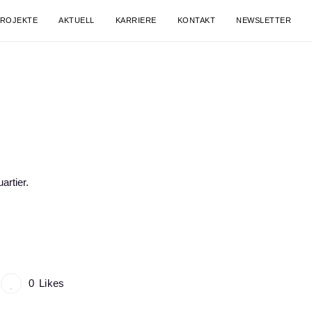
ROJEKTE
AKTUELL
KARRIERE
KONTAKT
NEWSLETTER
rtier.
0
Likes