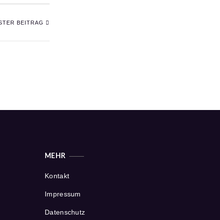
STER BEITRAG
MEHR
Kontakt
Impressum
Datenschutz