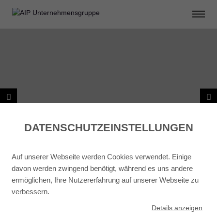
DATENSCHUTZ­EINSTELLUNGEN
Auf unserer Webseite werden Cookies verwendet. Einige
davon werden zwingend benötigt, während es uns andere
ermöglichen, Ihre Nutzererfahrung auf unserer Webseite zu
verbessern.
ZURÜCK ZU PROJEKTPLANUNG
Details
anzeigen