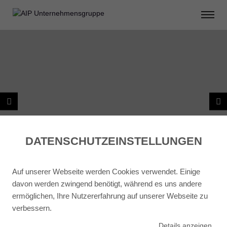
DATENSCHUTZ­EINSTELLUNGEN
Auf unserer Webseite werden Cookies verwendet. Einige
davon werden zwingend benötigt, während es uns andere
ermöglichen, Ihre Nutzererfahrung auf unserer Webseite zu
verbessern.
ZURÜCK ZU PROJEKTPLANUNG
Details
anzeigen