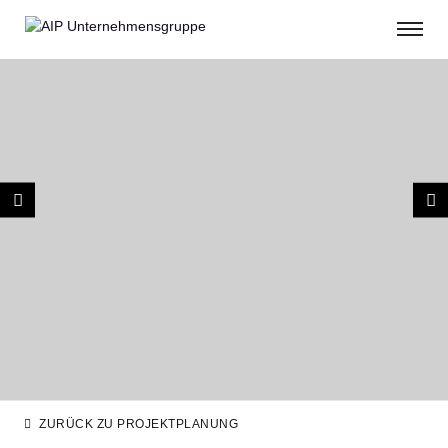
ZURÜCK ZU PROJEKTPLANUNG