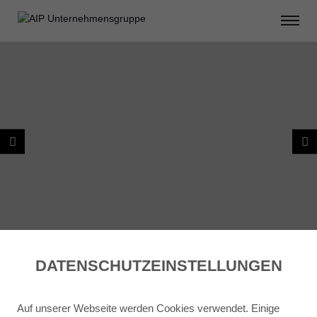
DATENSCHUTZ­EINSTELLUNGEN
ZURÜCK ZU PROJEKTPLANUNG
Auf unserer Webseite werden Cookies verwendet. Einige