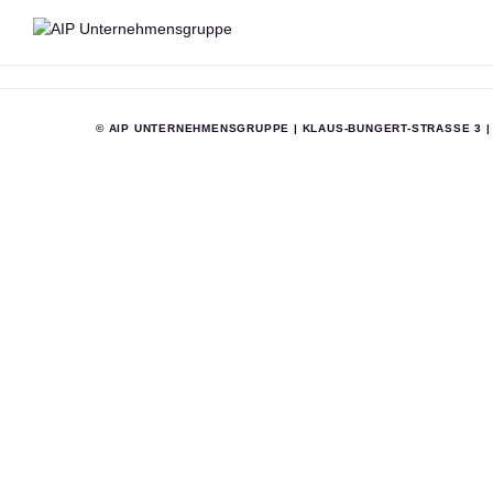
© AIP UNTERNEHMENSGRUPPE | KLAUS-BUNGERT-STRASSE 3 |