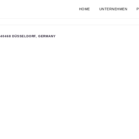
HOME
UNTERNEHMEN
P
 40468 DÜSSELDORF, GERMANY