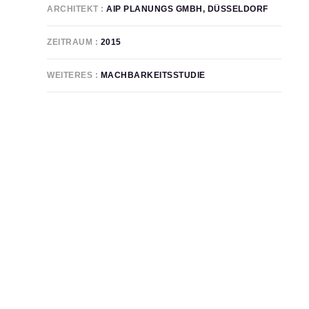
ARCHITEKT
AIP PLANUNGS GMBH, DÜSSELDORF
ZEITRAUM
2015
WEITERES
MACHBARKEITSSTUDIE