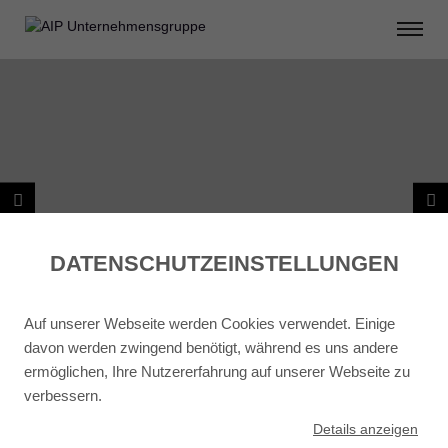
DATENSCHUTZ­EINSTELLUNGEN
Auf unserer Webseite werden Cookies verwendet. Einige
davon werden zwingend benötigt, während es uns andere
ermöglichen, Ihre Nutzererfahrung auf unserer Webseite zu
verbessern.
ZURÜCK ZU PROJEKTSTEUERUNG
Details
anzeigen