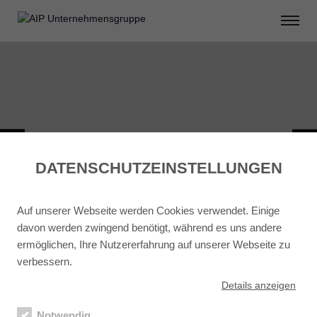
DATENSCHUTZ­EINSTELLUNGEN
Auf unserer Webseite werden Cookies verwendet. Einige
davon werden zwingend benötigt, während es uns andere
ermöglichen, Ihre Nutzererfahrung auf unserer Webseite zu
verbessern.
Details
anzeigen
ZURÜCK ZU PROJEKTENTWICKLUNG
Notwendig