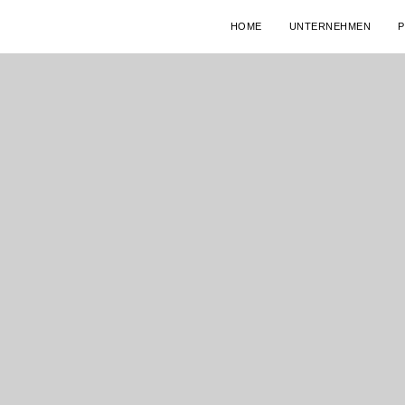
HOME
UNTERNEHMEN
P