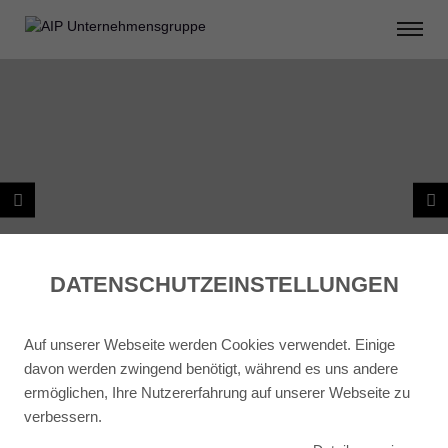
DATENSCHUTZ­EINSTELLUNGEN
Auf unserer Webseite werden Cookies verwendet. Einige
davon werden zwingend benötigt, während es uns andere
ermöglichen, Ihre Nutzererfahrung auf unserer Webseite zu
verbessern.
ZURÜCK ZU PROJEKTPLANUNG